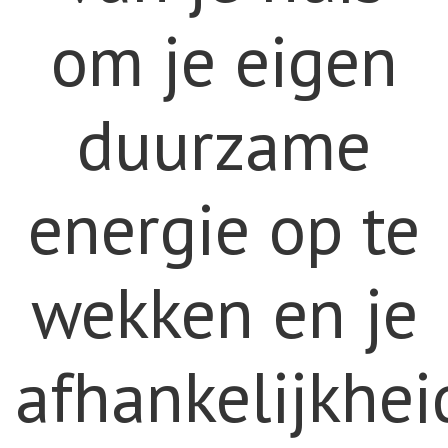
om je eigen
duurzame
energie op te
wekken en je
afhankelijkhei