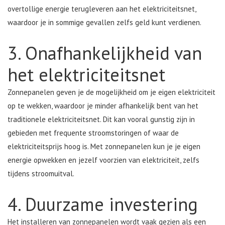
overtollige energie terugleveren aan het elektriciteitsnet,
waardoor je in sommige gevallen zelfs geld kunt verdienen.
3. Onafhankelijkheid van
het elektriciteitsnet
Zonnepanelen geven je de mogelijkheid om je eigen elektriciteit
op te wekken, waardoor je minder afhankelijk bent van het
traditionele elektriciteitsnet. Dit kan vooral gunstig zijn in
gebieden met frequente stroomstoringen of waar de
elektriciteitsprijs hoog is. Met zonnepanelen kun je je eigen
energie opwekken en jezelf voorzien van elektriciteit, zelfs
tijdens stroomuitval.
4. Duurzame investering
Het installeren van zonnepanelen wordt vaak gezien als een