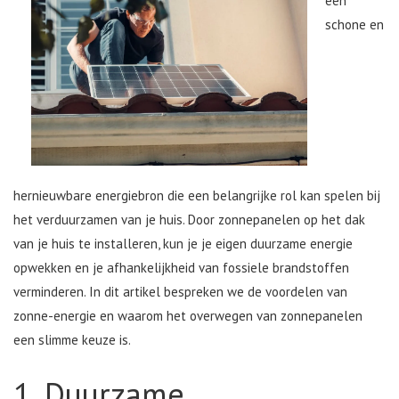
een
schone en
hernieuwbare energiebron die een belangrijke rol kan spelen bij
het verduurzamen van je huis. Door zonnepanelen op het dak
van je huis te installeren, kun je je eigen duurzame energie
opwekken en je afhankelijkheid van fossiele brandstoffen
verminderen. In dit artikel bespreken we de voordelen van
zonne-energie en waarom het overwegen van zonnepanelen
een slimme keuze is.
1. Duurzame