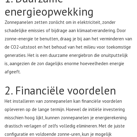
energieopwekking
Zonnepanelen zetten zonlicht om in elektriciteit, zonder
schadelijke emissies of bijdrage aan klimaatverandering. Door
zonne-energie te benutten, draag je bij aan het verminderen van
de CO2-uitstoot en het behoud van het milieu voor toekomstige
generaties. Het is een duurzame energiebron die onuitputtelijk
is, aangezien de zon dagelijks enorme hoeveelheden energie
afgeeft.
2. Financiële voordelen
Het installeren van zonnepanelen kan financiële voordelen
opleveren op de lange termijn. Hoewel de initiële investering
misschien hoog lijkt, kunnen zonnepanelen je energierekening
drastisch verlagen of zelfs volledig elimineren. Met de juiste
configuratie en voldoende zonne-uren, kun je mogelijk