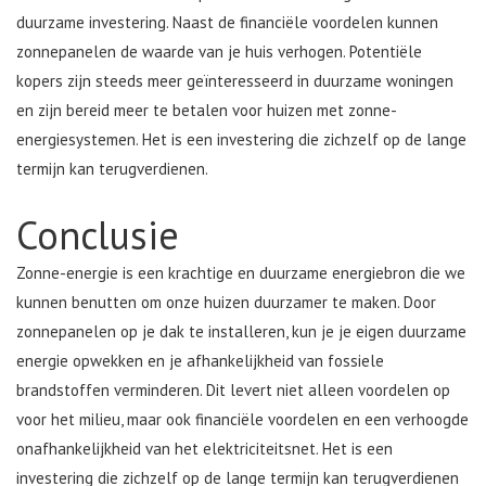
duurzame investering. Naast de financiële voordelen kunnen
zonnepanelen de waarde van je huis verhogen. Potentiële
kopers zijn steeds meer geïnteresseerd in duurzame woningen
en zijn bereid meer te betalen voor huizen met zonne-
energiesystemen. Het is een investering die zichzelf op de lange
termijn kan terugverdienen.
Conclusie
Zonne-energie is een krachtige en duurzame energiebron die we
kunnen benutten om onze huizen duurzamer te maken. Door
zonnepanelen op je dak te installeren, kun je je eigen duurzame
energie opwekken en je afhankelijkheid van fossiele
brandstoffen verminderen. Dit levert niet alleen voordelen op
voor het milieu, maar ook financiële voordelen en een verhoogde
onafhankelijkheid van het elektriciteitsnet. Het is een
investering die zichzelf op de lange termijn kan terugverdienen