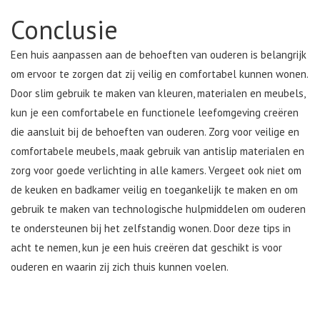
Conclusie
Een huis aanpassen aan de behoeften van ouderen is belangrijk
om ervoor te zorgen dat zij veilig en comfortabel kunnen wonen.
Door slim gebruik te maken van kleuren, materialen en meubels,
kun je een comfortabele en functionele leefomgeving creëren
die aansluit bij de behoeften van ouderen. Zorg voor veilige en
comfortabele meubels, maak gebruik van antislip materialen en
zorg voor goede verlichting in alle kamers. Vergeet ook niet om
de keuken en badkamer veilig en toegankelijk te maken en om
gebruik te maken van technologische hulpmiddelen om ouderen
te ondersteunen bij het zelfstandig wonen. Door deze tips in
acht te nemen, kun je een huis creëren dat geschikt is voor
ouderen en waarin zij zich thuis kunnen voelen.