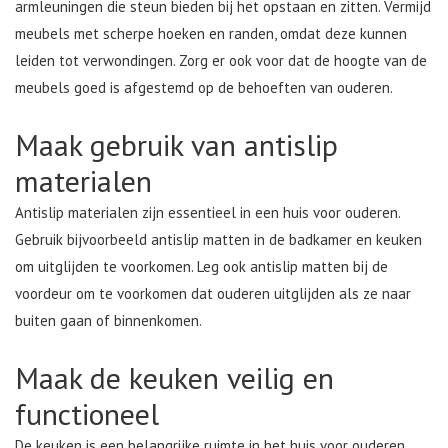
armleuningen die steun bieden bij het opstaan en zitten. Vermijd
meubels met scherpe hoeken en randen, omdat deze kunnen
leiden tot verwondingen. Zorg er ook voor dat de hoogte van de
meubels goed is afgestemd op de behoeften van ouderen.
Maak gebruik van antislip
materialen
Antislip materialen zijn essentieel in een huis voor ouderen.
Gebruik bijvoorbeeld antislip matten in de badkamer en keuken
om uitglijden te voorkomen. Leg ook antislip matten bij de
voordeur om te voorkomen dat ouderen uitglijden als ze naar
buiten gaan of binnenkomen.
Maak de keuken veilig en
functioneel
De keuken is een belangrijke ruimte in het huis voor ouderen.