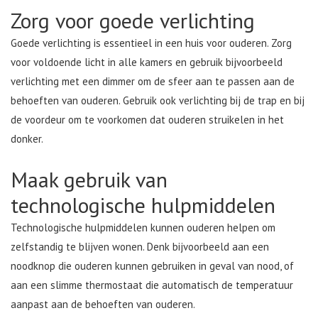
Zorg voor goede verlichting
Goede verlichting is essentieel in een huis voor ouderen. Zorg
voor voldoende licht in alle kamers en gebruik bijvoorbeeld
verlichting met een dimmer om de sfeer aan te passen aan de
behoeften van ouderen. Gebruik ook verlichting bij de trap en bij
de voordeur om te voorkomen dat ouderen struikelen in het
donker.
Maak gebruik van
technologische hulpmiddelen
Technologische hulpmiddelen kunnen ouderen helpen om
zelfstandig te blijven wonen. Denk bijvoorbeeld aan een
noodknop die ouderen kunnen gebruiken in geval van nood, of
aan een slimme thermostaat die automatisch de temperatuur
aanpast aan de behoeften van ouderen.