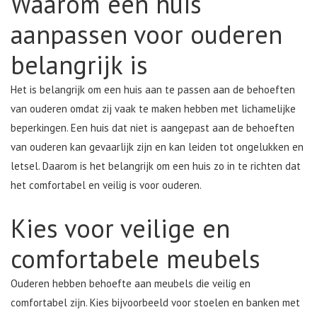
Waarom een huis
aanpassen voor ouderen
belangrijk is
Het is belangrijk om een huis aan te passen aan de behoeften
van ouderen omdat zij vaak te maken hebben met lichamelijke
beperkingen. Een huis dat niet is aangepast aan de behoeften
van ouderen kan gevaarlijk zijn en kan leiden tot ongelukken en
letsel. Daarom is het belangrijk om een huis zo in te richten dat
het comfortabel en veilig is voor ouderen.
Kies voor veilige en
comfortabele meubels
Ouderen hebben behoefte aan meubels die veilig en
comfortabel zijn. Kies bijvoorbeeld voor stoelen en banken met