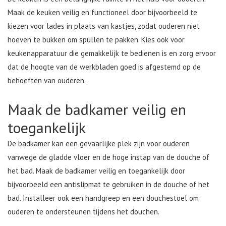
Maak de keuken veilig en functioneel door bijvoorbeeld te
kiezen voor lades in plaats van kastjes, zodat ouderen niet
hoeven te bukken om spullen te pakken. Kies ook voor
keukenapparatuur die gemakkelijk te bedienen is en zorg ervoor
dat de hoogte van de werkbladen goed is afgestemd op de
behoeften van ouderen.
Maak de badkamer veilig en
toegankelijk
De badkamer kan een gevaarlijke plek zijn voor ouderen
vanwege de gladde vloer en de hoge instap van de douche of
het bad. Maak de badkamer veilig en toegankelijk door
bijvoorbeeld een antislipmat te gebruiken in de douche of het
bad. Installeer ook een handgreep en een douchestoel om
ouderen te ondersteunen tijdens het douchen.