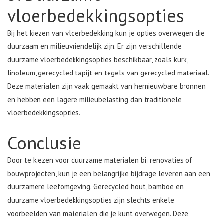
vloerbedekkingsopties
Bij het kiezen van vloerbedekking kun je opties overwegen die
duurzaam en milieuvriendelijk zijn. Er zijn verschillende
duurzame vloerbedekkingsopties beschikbaar, zoals kurk,
linoleum, gerecycled tapijt en tegels van gerecycled materiaal.
Deze materialen zijn vaak gemaakt van hernieuwbare bronnen
en hebben een lagere milieubelasting dan traditionele
vloerbedekkingsopties.
Conclusie
Door te kiezen voor duurzame materialen bij renovaties of
bouwprojecten, kun je een belangrijke bijdrage leveren aan een
duurzamere leefomgeving. Gerecycled hout, bamboe en
duurzame vloerbedekkingsopties zijn slechts enkele
voorbeelden van materialen die je kunt overwegen. Deze