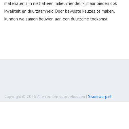
materialen zijn niet alleen milieuvriendelijk, maar bieden ook
kwaliteit en duurzaamheid. Door bewuste keuzes te maken,
kunnen we samen bouwen aan een duurzame toekomst.
Copyright © 2026 Alle rechten voorbehouden |
Sisontwerp.nl