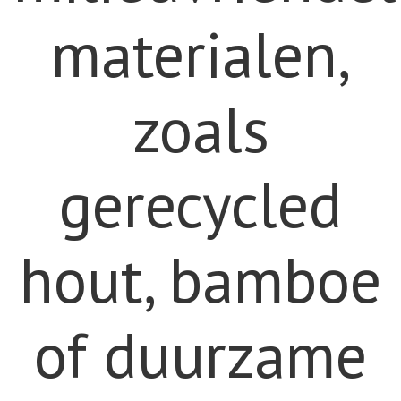
materialen,
zoals
gerecycled
hout, bamboe
of duurzame