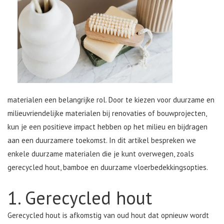
materialen een belangrijke rol. Door te kiezen voor duurzame en
milieuvriendelijke materialen bij renovaties of bouwprojecten,
kun je een positieve impact hebben op het milieu en bijdragen
aan een duurzamere toekomst. In dit artikel bespreken we
enkele duurzame materialen die je kunt overwegen, zoals
gerecycled hout, bamboe en duurzame vloerbedekkingsopties.
1. Gerecycled hout
Gerecycled hout is afkomstig van oud hout dat opnieuw wordt