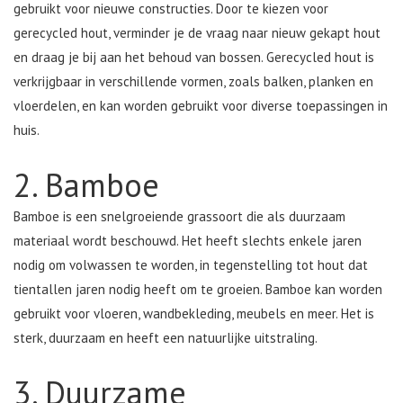
gebruikt voor nieuwe constructies. Door te kiezen voor
gerecycled hout, verminder je de vraag naar nieuw gekapt hout
en draag je bij aan het behoud van bossen. Gerecycled hout is
verkrijgbaar in verschillende vormen, zoals balken, planken en
vloerdelen, en kan worden gebruikt voor diverse toepassingen in
huis.
2. Bamboe
Bamboe is een snelgroeiende grassoort die als duurzaam
materiaal wordt beschouwd. Het heeft slechts enkele jaren
nodig om volwassen te worden, in tegenstelling tot hout dat
tientallen jaren nodig heeft om te groeien. Bamboe kan worden
gebruikt voor vloeren, wandbekleding, meubels en meer. Het is
sterk, duurzaam en heeft een natuurlijke uitstraling.
3. Duurzame