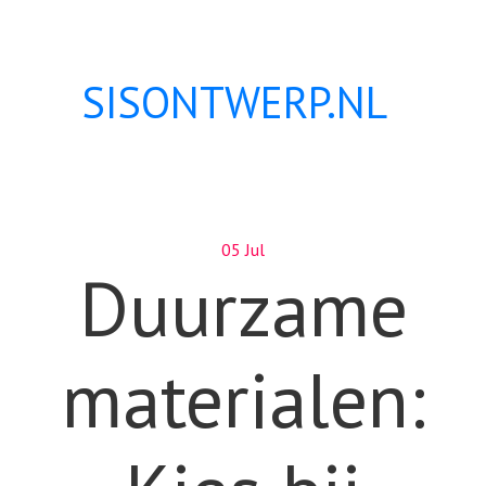
SISONTWERP.NL
05 Jul
Duurzame
materialen: