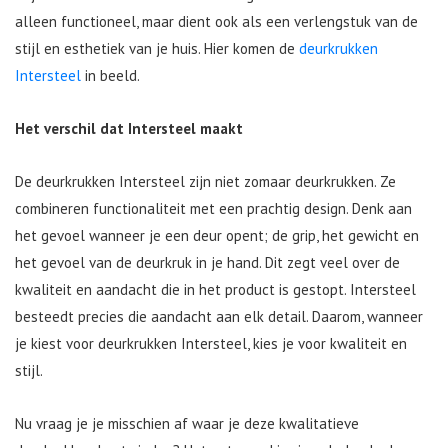
alleen functioneel, maar dient ook als een verlengstuk van de
stijl en esthetiek van je huis. Hier komen de
deurkrukken
Intersteel
in beeld.
Het verschil dat Intersteel maakt
De deurkrukken Intersteel zijn niet zomaar deurkrukken. Ze
combineren functionaliteit met een prachtig design. Denk aan
het gevoel wanneer je een deur opent; de grip, het gewicht en
het gevoel van de deurkruk in je hand. Dit zegt veel over de
kwaliteit en aandacht die in het product is gestopt. Intersteel
besteedt precies die aandacht aan elk detail. Daarom, wanneer
je kiest voor deurkrukken Intersteel, kies je voor kwaliteit en
stijl.
Nu vraag je je misschien af waar je deze kwalitatieve