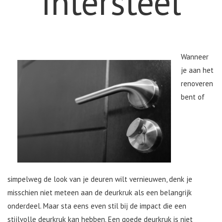
Intersteel
Wanneer
je aan het
renoveren
bent of
simpelweg de look van je deuren wilt vernieuwen, denk je
misschien niet meteen aan de deurkruk als een belangrijk
onderdeel. Maar sta eens even stil bij de impact die een
stijlvolle deurkruk kan hebben. Een goede deurkruk is niet