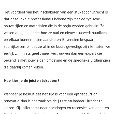
Het voordeel van het inschakelen van een stukadoor Utrecht is
dat deze lokale professionals bekend zijn met de typische
bouwstijlen en materialen die in de regio worden gebruikt. Ze
weten als geen ander hoe ze oud en nieuw stucwerk naadloos
op elkaar kunnen laten aansluiten. Bovendien bespaar je op
voorrijkosten, omdat ze al in de buurt gevestigd zijn. En laten we
eerlijk zijn: niets geeft meer vertrouwen dan een expert die
bekend is met jouw eigen omgeving en de specifieke uitdagingen
die daarbij komen kijken.
Hoe kies je de juiste stukadoor?
Wanneer je besluit dat het tijd is voor een opfrisbeurt of
renovatie, dan is het zaak om de juiste stukadoor Utrecht te
kiezen. Kijk allereerst naar ervaringen en recensies van anderen.