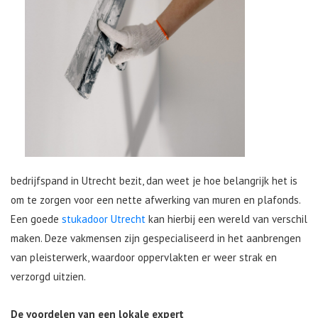
bedrijfspand in Utrecht bezit, dan weet je hoe belangrijk het is
om te zorgen voor een nette afwerking van muren en plafonds.
Een goede
stukadoor Utrecht
kan hierbij een wereld van verschil
maken. Deze vakmensen zijn gespecialiseerd in het aanbrengen
van pleisterwerk, waardoor oppervlakten er weer strak en
verzorgd uitzien.
De voordelen van een lokale expert